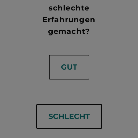
schlechte
Erfahrungen
gemacht?
GUT
SCHLECHT