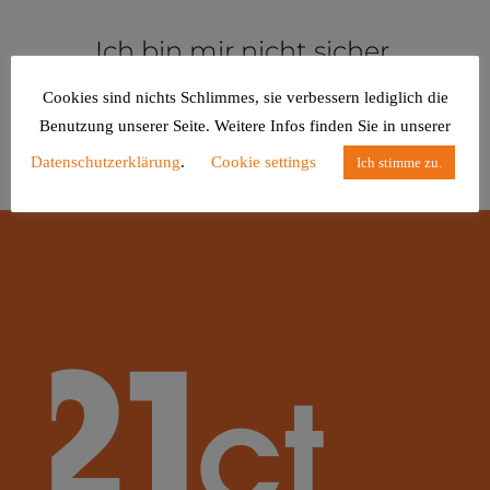
Ich bin mir nicht sicher.
Cookies sind nichts Schlimmes, sie verbessern lediglich die
Benutzung unserer Seite. Weitere Infos finden Sie in unserer
Datenschutzerklärung
.
Cookie settings
Ich stimme zu.