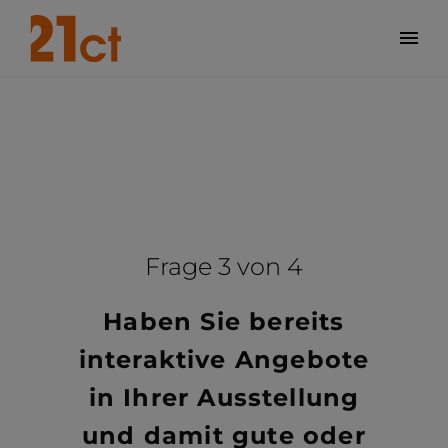
Frage 3 von 4
Haben Sie bereits
interaktive Angebote
in Ihrer Ausstellung
und damit gute oder