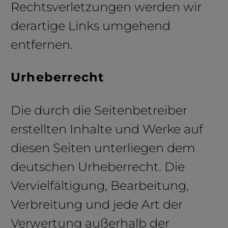
Rechtsverletzungen werden wir
derartige Links umgehend
entfernen.
Urheberrecht
Die durch die Seitenbetreiber
erstellten Inhalte und Werke auf
diesen Seiten unterliegen dem
deutschen Urheberrecht. Die
Vervielfältigung, Bearbeitung,
Verbreitung und jede Art der
Verwertung außerhalb der