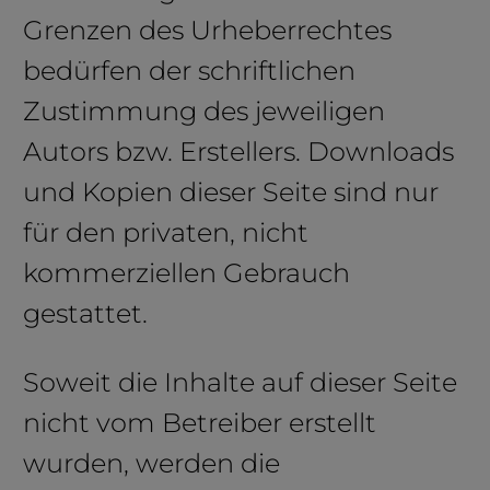
Grenzen des Urheberrechtes
bedürfen der schriftlichen
Zustimmung des jeweiligen
Autors bzw. Erstellers. Downloads
und Kopien dieser Seite sind nur
für den privaten, nicht
kommerziellen Gebrauch
gestattet.
Soweit die Inhalte auf dieser Seite
nicht vom Betreiber erstellt
wurden, werden die