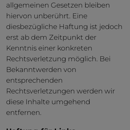
allgemeinen Gesetzen bleiben
hiervon unberührt. Eine
diesbezügliche Haftung ist jedoch
erst ab dem Zeitpunkt der
Kenntnis einer konkreten
Rechtsverletzung möglich. Bei
Bekanntwerden von
entsprechenden
Rechtsverletzungen werden wir
diese Inhalte umgehend
entfernen.