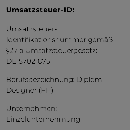
Umsatzsteuer-ID:
Umsatzsteuer-
Identifikationsnummer gemäß
§27 a Umsatzsteuergesetz:
DE157021875
Berufsbezeichnung: Diplom
Designer (FH)
Unternehmen:
Einzelunternehmung